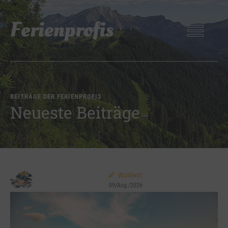
BEITRÄGE DER FERIENPROFIS
Neueste Beiträge
Waldwirt
09/Aug./2026