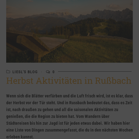
LIESL'S BLOG
0
Herbst Aktivitäten in Rußbach
Wenn sich die Blätter verfärben und die Luft frisch wird, ist es klar, dass
der Herbst vor der Tür steht. Und in Russbach bedeutet das, dass es Zeit
ist, nach draußen zu gehen und all die saisonalen Aktivitäten zu
genießen, die die Region zu bieten hat. Vom Wandern über
Städtereisen bis hin zur Jagd ist für jeden etwas dabei. Wir haben hier
eine Liste von Dingen zusammengefasst, die du in den nächsten Wochen
erleben kannst.