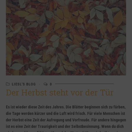
LIESL'S BLOG
0
Der Herbst steht vor der Tür
Es ist wieder diese Zeit des Jahres. Die Blätter beginnen sich zu färben,
die Tage werden kürzer und die Luft wird frisch. Für viele Menschen ist
der Herbst eine Zeit der Aufregung und Vorfreude. Für andere hingegen
ist es eine Zeit der Traurigkeit und der Selbstbesinnung. Wenn du dich