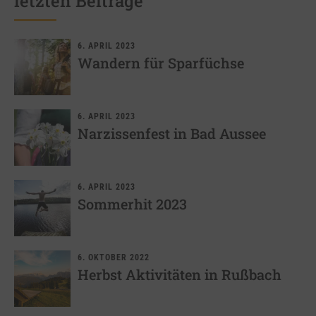
letzten Beiträge
6. APRIL 2023
Wandern für Sparfüchse
6. APRIL 2023
Narzissenfest in Bad Aussee
6. APRIL 2023
Sommerhit 2023
6. OKTOBER 2022
Herbst Aktivitäten in Rußbach