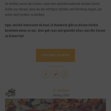
im Herbst, wenn das bunte Laub eine atemberaubende Kulisse bietet.
Achte nur darauf, dass du die richtigen Schuhe und Kleidung trägst, um
warm und trocken zu bleiben.
Egal, welche Interessen du hast, in Russbach gibt es diesen Herbst
bestimmt etwas zu tun. Also geh raus und genieße alles, was die Saison
zu bieten hat!
CONTINUE READING
Waldwirt
09/Aug./2026