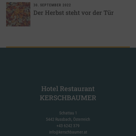
30. SEPTEMBER 2022
Der Herbst steht vor der Tür
Hotel Restaurant
KERSCHBAUMER
Schattau 1
5442 Russbach, Österreich
+43 6242 379
info@kerschbaumer.at