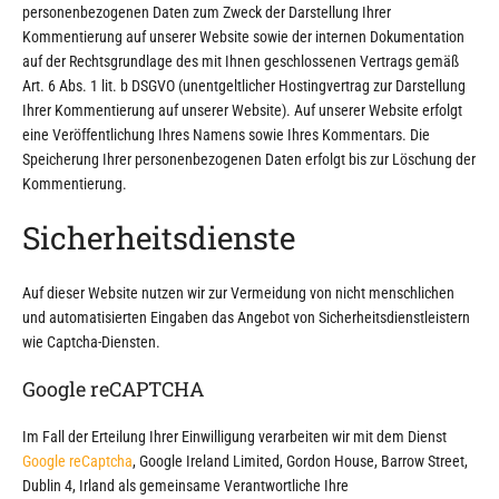
personenbezogenen Daten zum Zweck der Darstellung Ihrer
Kommentierung auf unserer Website sowie der internen Dokumentation
auf der Rechtsgrundlage des mit Ihnen geschlossenen Vertrags gemäß
Art. 6 Abs. 1 lit. b DSGVO (unentgeltlicher Hostingvertrag zur Darstellung
Ihrer Kommentierung auf unserer Website). Auf unserer Website erfolgt
eine Veröffentlichung Ihres Namens sowie Ihres Kommentars. Die
Speicherung Ihrer personenbezogenen Daten erfolgt bis zur Löschung der
Kommentierung.
Sicherheitsdienste
Auf dieser Website nutzen wir zur Vermeidung von nicht menschlichen
und automatisierten Eingaben das Angebot von Sicherheitsdienstleistern
wie Captcha-Diensten.
Google reCAPTCHA
Im Fall der Erteilung Ihrer Einwilligung verarbeiten wir mit dem Dienst
Google reCaptcha
, Google Ireland Limited, Gordon House, Barrow Street,
Dublin 4, Irland als gemeinsame Verantwortliche Ihre