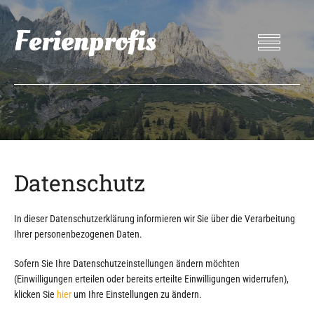
Datenschutz
In dieser Datenschutzerklärung informieren wir Sie über die Verarbeitung
Ihrer personenbezogenen Daten.
Sofern Sie Ihre Datenschutzeinstellungen ändern möchten
(Einwilligungen erteilen oder bereits erteilte Einwilligungen widerrufen),
klicken Sie
hier
um Ihre Einstellungen zu ändern.