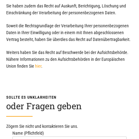
Sie haben zudem das Recht auf Auskunft, Berichtigung, Löschung und
Einschränkung der Verarbeitung der personenbezogenen Daten.
Soweit die Rechtsgrundlage der Verarbeitung Ihrer personenbezogenen
Daten in Ihrer Einwilligung oder in einem mit Ihnen abgeschlossenen
Vertrag besteht, haben Sie überdies das Recht auf Datenübertragbarkeit.
Weiters haben Sie das Recht auf Beschwerde bei der Aufsichtsbehörde.
Nähere Informationen zu den Aufsichtsbehörden in der Europäischen
Union finden Sie
hier
.
SOLLTE ES UNKLARHEITEN
oder Fragen geben
Zögern Sie nicht und kontaktieren Sie uns.
Name (Pflichtfeld)