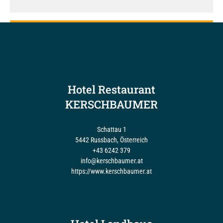
Hotel Restaurant
KERSCHBAUMER
Schattau 1
5442 Russbach, Österreich
+43 6242 379
info@kerschbaumer.at
https://www.kerschbaumer.at