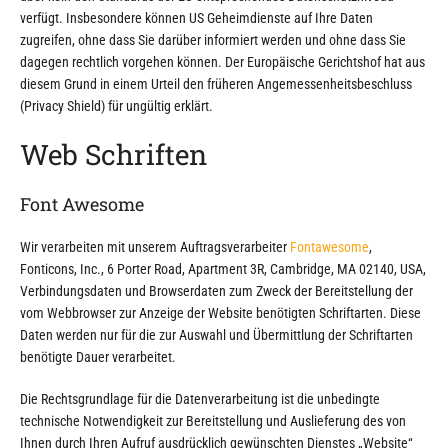
verfügt. Insbesondere können US Geheimdienste auf Ihre Daten
zugreifen, ohne dass Sie darüber informiert werden und ohne dass Sie
dagegen rechtlich vorgehen können. Der Europäische Gerichtshof hat aus
diesem Grund in einem Urteil den früheren Angemessenheitsbeschluss
(Privacy Shield) für ungültig erklärt.
Web Schriften
Font Awesome
Wir verarbeiten mit unserem Auftragsverarbeiter
Fontawesome
,
Fonticons, Inc., 6 Porter Road, Apartment 3R, Cambridge, MA 02140, USA,
Verbindungsdaten und Browserdaten zum Zweck der Bereitstellung der
vom Webbrowser zur Anzeige der Website benötigten Schriftarten. Diese
Daten werden nur für die zur Auswahl und Übermittlung der Schriftarten
benötigte Dauer verarbeitet.
Die Rechtsgrundlage für die Datenverarbeitung ist die unbedingte
technische Notwendigkeit zur Bereitstellung und Auslieferung des von
Ihnen durch Ihren Aufruf ausdrücklich gewünschten Dienstes „Website“