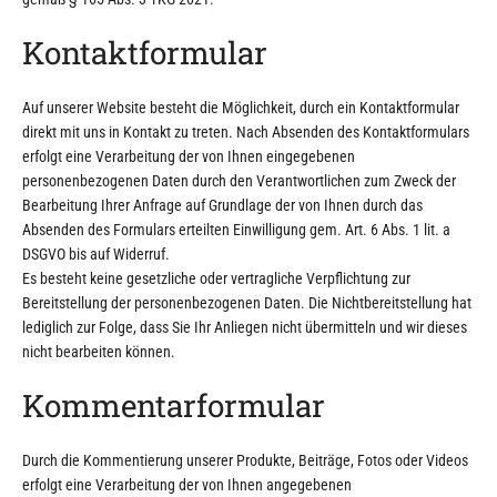
Kontaktformular
Auf unserer Website besteht die Möglichkeit, durch ein Kontaktformular
direkt mit uns in Kontakt zu treten. Nach Absenden des Kontaktformulars
erfolgt eine Verarbeitung der von Ihnen eingegebenen
personenbezogenen Daten durch den Verantwortlichen zum Zweck der
Bearbeitung Ihrer Anfrage auf Grundlage der von Ihnen durch das
Absenden des Formulars erteilten Einwilligung gem. Art. 6 Abs. 1 lit. a
DSGVO bis auf Widerruf.
Es besteht keine gesetzliche oder vertragliche Verpflichtung zur
Bereitstellung der personenbezogenen Daten. Die Nichtbereitstellung hat
lediglich zur Folge, dass Sie Ihr Anliegen nicht übermitteln und wir dieses
nicht bearbeiten können.
Kommentarformular
Durch die Kommentierung unserer Produkte, Beiträge, Fotos oder Videos
erfolgt eine Verarbeitung der von Ihnen angegebenen