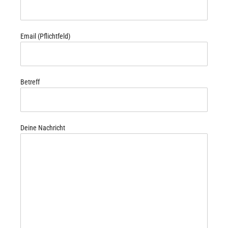
Email (Pflichtfeld)
Betreff
Deine Nachricht