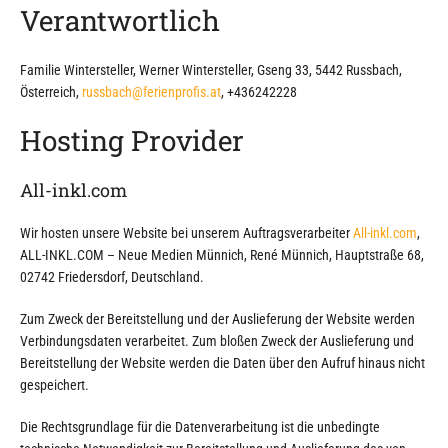
Verantwortlich
Familie Wintersteller, Werner Wintersteller, Gseng 33, 5442 Russbach,
Österreich,
russbach@ferienprofis.at
, +436242228
Hosting Provider
All-inkl.com
Wir hosten unsere Website bei unserem Auftragsverarbeiter
All-inkl.com
,
ALL-INKL.COM – Neue Medien Münnich, René Münnich, Hauptstraße 68,
02742 Friedersdorf, Deutschland.
Zum Zweck der Bereitstellung und der Auslieferung der Website werden
Verbindungsdaten verarbeitet. Zum bloßen Zweck der Auslieferung und
Bereitstellung der Website werden die Daten über den Aufruf hinaus nicht
gespeichert.
Die Rechtsgrundlage für die Datenverarbeitung ist die unbedingte