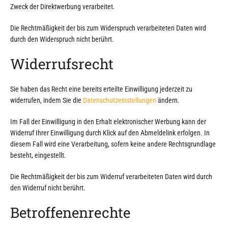
Zweck der Direktwerbung verarbeitet.
Die Rechtmäßigkeit der bis zum Widerspruch verarbeiteten Daten wird
durch den Widerspruch nicht berührt.
Widerrufsrecht
Sie haben das Recht eine bereits erteilte Einwilligung jederzeit zu
widerrufen, indem Sie die
Datenschutzeinstellungen
ändern.
Im Fall der Einwilligung in den Erhalt elektronischer Werbung kann der
Widerruf Ihrer Einwilligung durch Klick auf den Abmeldelink erfolgen. In
diesem Fall wird eine Verarbeitung, sofern keine andere Rechtsgrundlage
besteht, eingestellt.
Die Rechtmäßigkeit der bis zum Widerruf verarbeiteten Daten wird durch
den Widerruf nicht berührt.
Betroffenenrechte