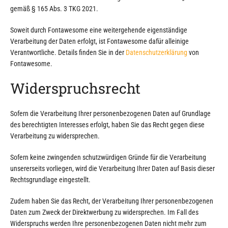
gemäß § 165 Abs. 3 TKG 2021.
Soweit durch Fontawesome eine weitergehende eigenständige
Verarbeitung der Daten erfolgt, ist Fontawesome dafür alleinige
Verantwortliche. Details finden Sie in der
Datenschutzerklärung
von
Fontawesome.
Widerspruchsrecht
Sofern die Verarbeitung Ihrer personenbezogenen Daten auf Grundlage
des berechtigten Interesses erfolgt, haben Sie das Recht gegen diese
Verarbeitung zu widersprechen.
Sofern keine zwingenden schutzwürdigen Gründe für die Verarbeitung
unsererseits vorliegen, wird die Verarbeitung Ihrer Daten auf Basis dieser
Rechtsgrundlage eingestellt.
Zudem haben Sie das Recht, der Verarbeitung Ihrer personenbezogenen
Daten zum Zweck der Direktwerbung zu widersprechen. Im Fall des
Widerspruchs werden Ihre personenbezogenen Daten nicht mehr zum