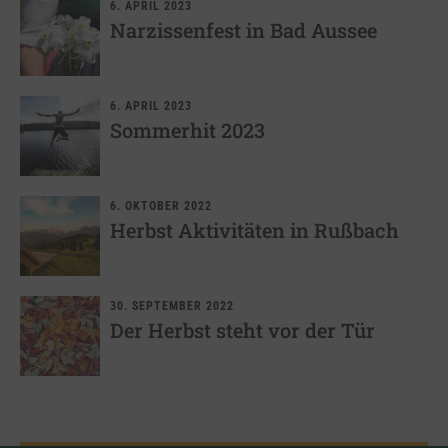
6. APRIL 2023
Narzissenfest in Bad Aussee
6. APRIL 2023
Sommerhit 2023
6. OKTOBER 2022
Herbst Aktivitäten in Rußbach
30. SEPTEMBER 2022
Der Herbst steht vor der Tür