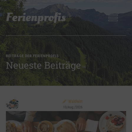
BEITRÄGE DER FERIENPROFIS
Neueste Beiträge
Waldwirt
10/Aug./2026