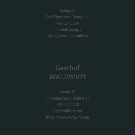
Gseng 57
5442 Russbach, Österreich
+43 6242 366
ausswinkl@sbg.at
https://www.ausswinkl.at
Gasthof
WALDWIRT
Gseng 33
5442 Russbach, Österreich
+43 6242 228
info@waldwirt.com
https://www.waldwirt.com